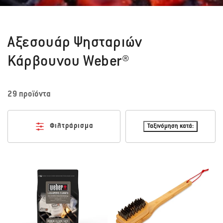
Αξεσουάρ Ψησταριών
Κάρβουνου Weber®
29 προϊόντα
Φιλτράρισμα
Ταξινόμηση κατά: